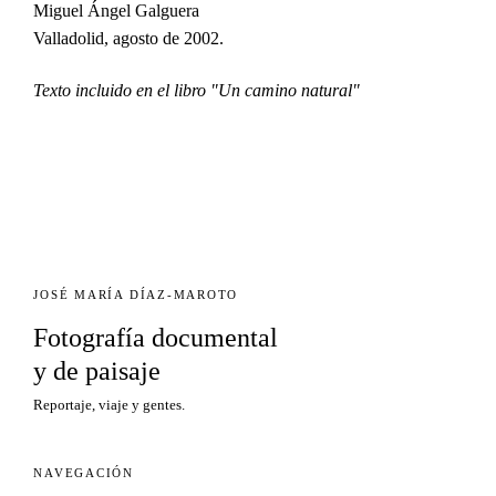
Miguel Ángel Galguera
Valladolid, agosto de 2002.
Texto incluido en el libro "Un camino natural"
JOSÉ MARÍA DÍAZ-MAROTO
Fotografía documental
y de paisaje
Reportaje, viaje y gentes.
NAVEGACIÓN