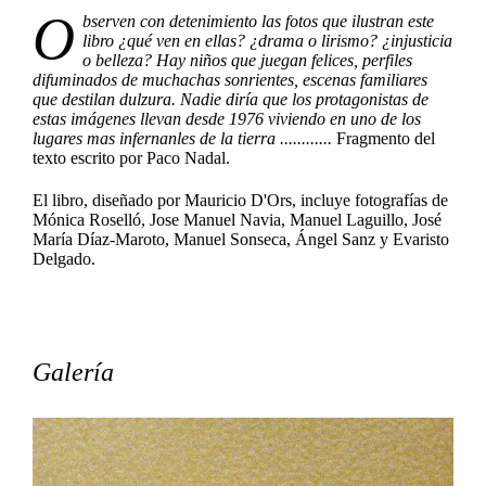
O
bserven con detenimiento las fotos que ilustran este
libro ¿qué ven en ellas? ¿drama o lirismo? ¿injusticia
o belleza? Hay niños que juegan felices, perfiles
difuminados de muchachas sonrientes, escenas familiares
que destilan dulzura. Nadie diría que los protagonistas de
estas imágenes llevan desde 1976 viviendo en uno de los
lugares mas infernanles de la tierra ............
Fragmento del
texto escrito por Paco Nadal.
El libro, diseñado por Mauricio D'Ors, incluye fotografías de
Mónica Roselló, Jose Manuel Navia, Manuel Laguillo, José
María Díaz-Maroto, Manuel Sonseca, Ángel Sanz y Evaristo
Delgado.
Galería