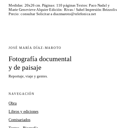
Medidas: 20x26 cm. Páginas: 110 páginas Textos: Paco Nadal y
Marie Genevieve Alquier Edición: Rivas / Sahel Impresión:Brizzolis
Precio: consultar Solicitar a diazmaroto@telefonica.net
JOSÉ MARÍA DÍAZ-MAROTO
Fotografía documental
y de paisaje
Reportaje, viaje y gentes.
NAVEGACIÓN
Obra
Libros y ediciones
Comisariados