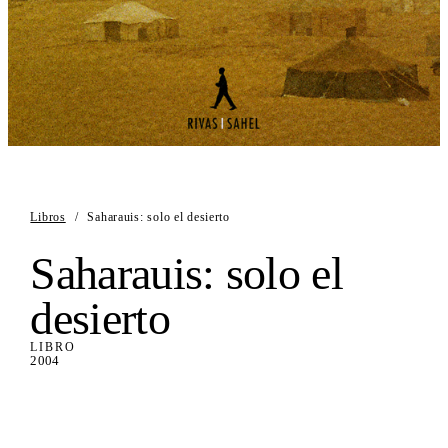
Libros
/
Saharauis: solo el desierto
Saharauis: solo el
desierto
LIBRO
2004