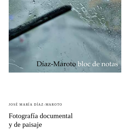
JOSÉ MARÍA DÍAZ-MAROTO
Fotografía documental
y de paisaje