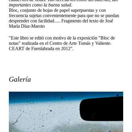
importantes como la buena salud.
Bloc, conjunto de hojas de papel superpuestas y con
frecuencia sujetas convenientemente para que no se puedan
desprender con facilidad..... Fragmento del texto de José
María Díaz-Maroto
"Este libro se editó con motivo de la exposición "Bloc de
notas" realizada en el Centro de Arte Tomás y Valiente.
CEART de Fuenlabrada en 2012".
Galería