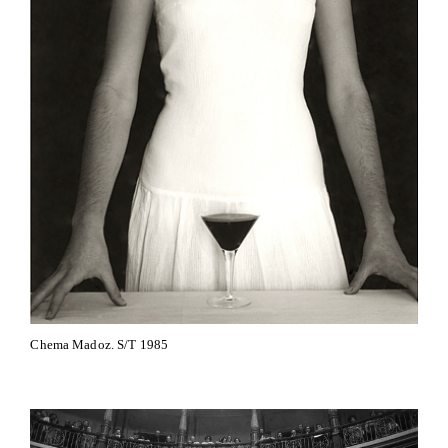
Chema Madoz. S/T 1985