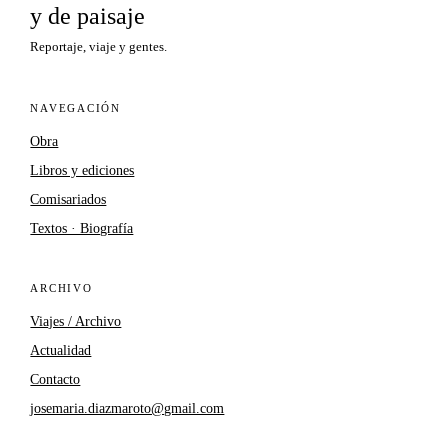
y de paisaje
Reportaje, viaje y gentes.
NAVEGACIÓN
Obra
Libros y ediciones
Comisariados
Textos · Biografía
ARCHIVO
Viajes / Archivo
Actualidad
Contacto
josemaria.diazmaroto@gmail.com