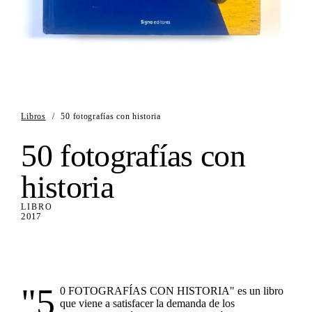
Libros
/
50 fotografías con historia
50 fotografías con
historia
LIBRO
2017
"5
0 FOTOGRAFÍAS CON HISTORIA" es un libro
que viene a satisfacer la demanda de los