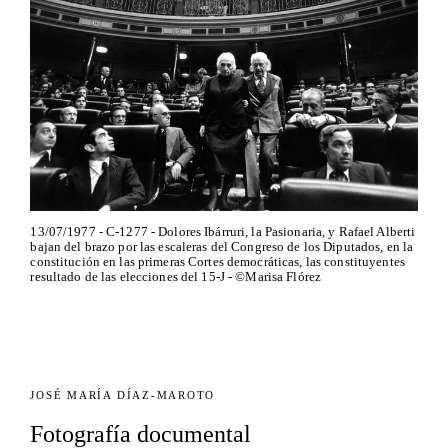
13/07/1977 - C-1277 - Dolores Ibárruri, la Pasionaria, y Rafael Alberti
bajan del brazo por las escaleras del Congreso de los Diputados, en la
constitución en las primeras Cortes democráticas, las constituyentes
resultado de las elecciones del 15-J - ©Marisa Flórez
JOSÉ MARÍA DÍAZ-MAROTO
Fotografía documental