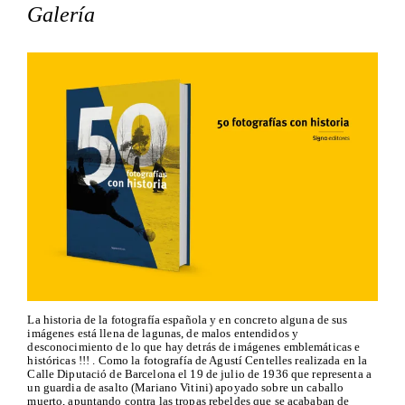
Galería
La historia de la fotografía española y en concreto alguna de sus
imágenes está llena de lagunas, de malos entendidos y
desconocimiento de lo que hay detrás de imágenes emblemáticas e
históricas !!! . Como la fotografía de Agustí Centelles realizada en la
Calle Diputació de Barcelona el 19 de julio de 1936 que representa a
un guardia de asalto (Mariano Vitini) apoyado sobre un caballo
muerto, apuntando contra las tropas rebeldes que se acababan de