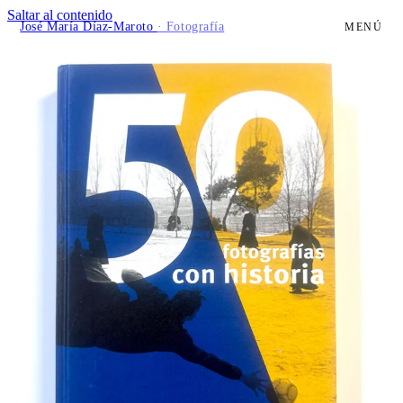
Saltar al contenido
José María Díaz-Maroto
· Fotografía
MENÚ