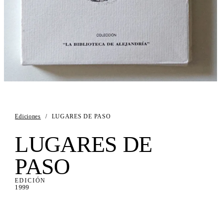
Ediciones
/
LUGARES DE PASO
LUGARES DE
PASO
EDICIÓN
1999