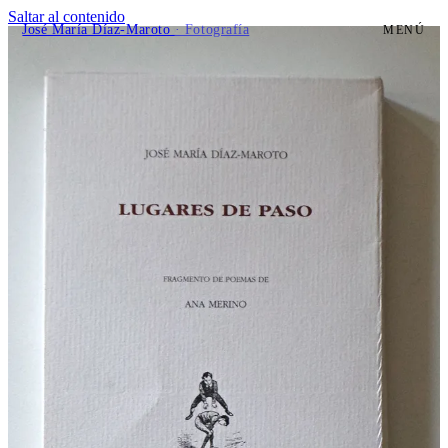
Saltar al contenido
José María Díaz-Maroto
· Fotografía
MENÚ