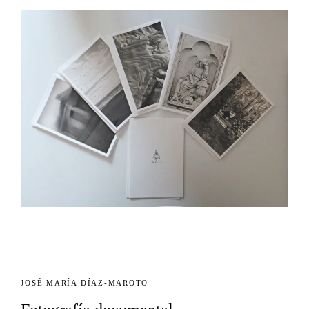
JOSÉ MARÍA DÍAZ-MAROTO