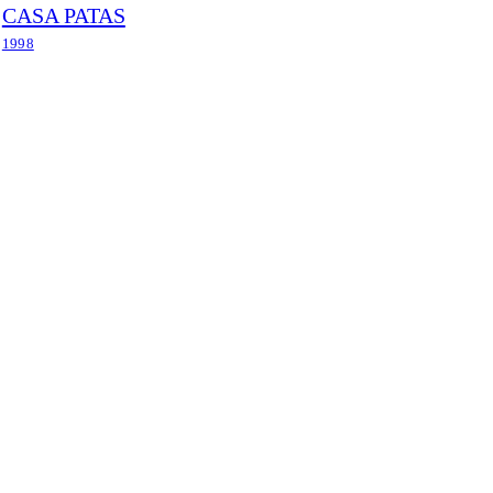
CASA PATAS
1998