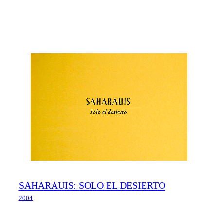
SAHARAUIS: SOLO EL DESIERTO
2004