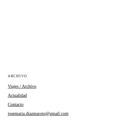
ARCHIVO
Viajes / Archivo
Actualidad
Contacto
josemaria.diazmaroto@gmail.com