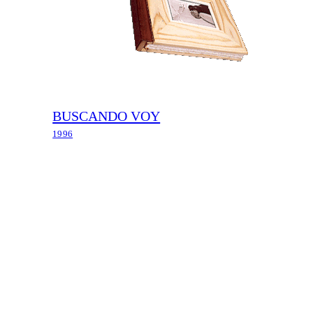
BUSCANDO VOY
1996