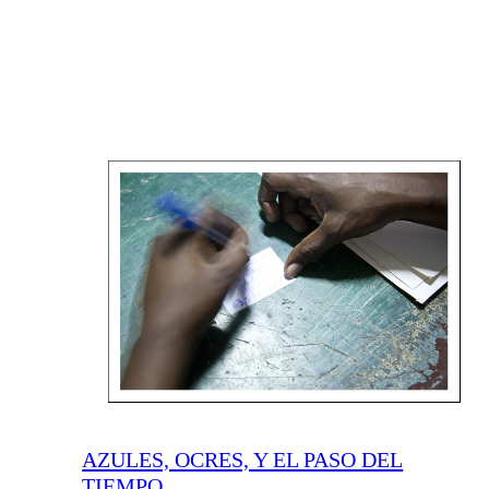
AZULES, OCRES, Y EL PASO DEL
TIEMPO