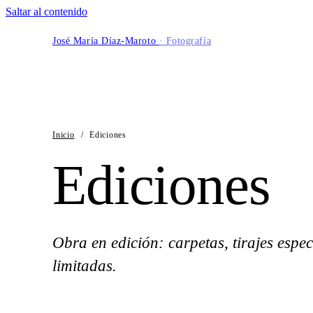
Saltar al contenido
José María Díaz-Maroto
· Fotografía
Inicio
/
Ediciones
Ediciones
Obra en edición: carpetas, tirajes espec
limitadas.