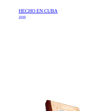
HECHO EN CUBA
2000