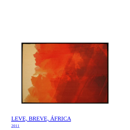
LEVE, BREVE, ÁFRICA
2011