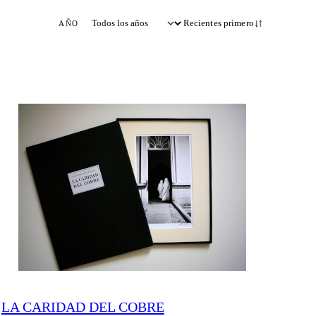
Recientes primero
AÑO
LA CARIDAD DEL COBRE