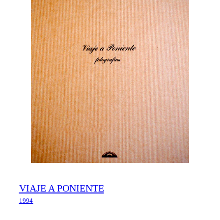
VIAJE A PONIENTE
1994