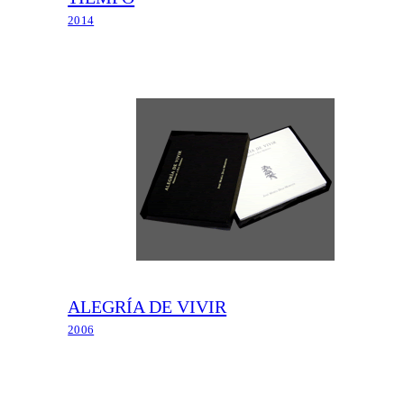
2014
ALEGRÍA DE VIVIR
2006