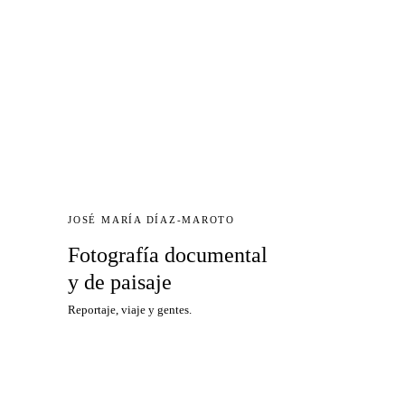
JOSÉ MARÍA DÍAZ-MAROTO
Fotografía documental
y de paisaje
Reportaje, viaje y gentes.