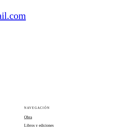
il.com
NAVEGACIÓN
Obra
Libros y ediciones