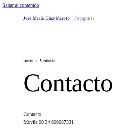
Saltar al contenido
José María Díaz-Maroto
· Fotografía
Inicio
/
Contacto
Contacto
Contacto
Movile 00 34 609087331