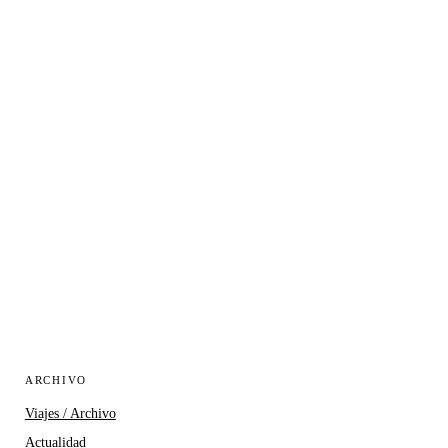
ARCHIVO
Viajes / Archivo
Actualidad