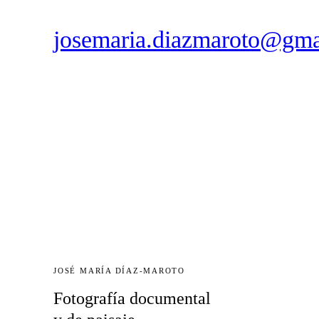
josemaria.diazmaroto@gma
JOSÉ MARÍA DÍAZ-MAROTO
Fotografía documental