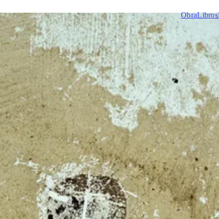
Obra
Libros