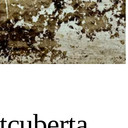
cuberta