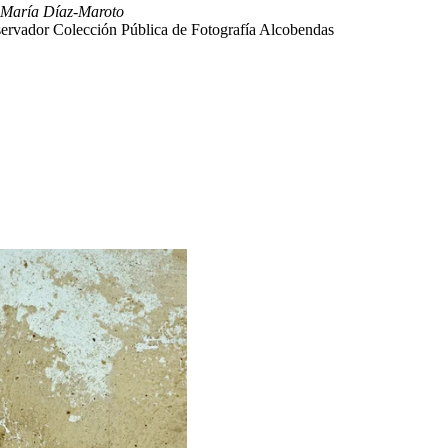
 María Díaz-Maroto
ervador Colección Pública de Fotografía Alcobendas