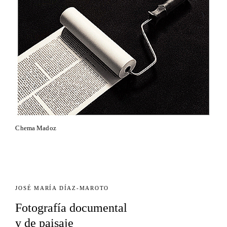
Chema Madoz
JOSÉ MARÍA DÍAZ-MAROTO
Fotografía documental
y de paisaje