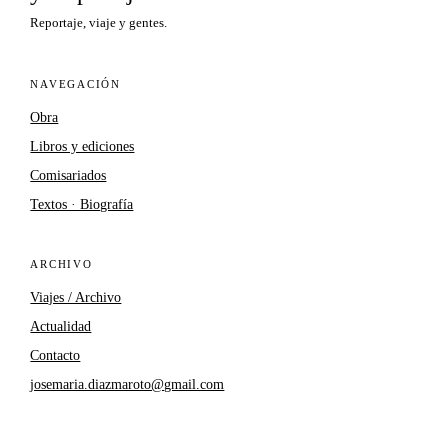
Reportaje, viaje y gentes.
NAVEGACIÓN
Obra
Libros y ediciones
Comisariados
Textos · Biografía
ARCHIVO
Viajes / Archivo
Actualidad
Contacto
josemaria.diazmaroto@gmail.com