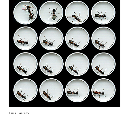
Luis Castelo