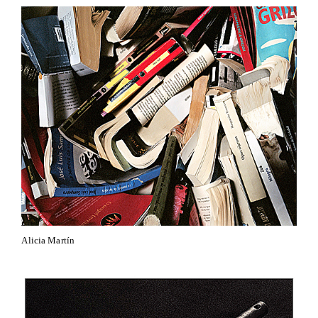
Alicia Martín