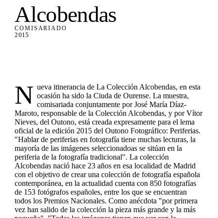
Alcobendas
COMISARIADO
2015
N
ueva itinerancia de La Colección Alcobendas, en esta
ocasión ha sido la Ciuda de Ourense. La muestra,
comisariada conjuntamente por José María Díaz-
Maroto, responsable de la Colección Alcobendas, y por Vítor
Nieves, del Outono, está creada expresamente para el lema
oficial de la edición 2015 del Outono Fotográfico: Periferias.
"Hablar de periferias en fotografía tiene muchas lecturas, la
mayoría de las imágenes seleccionadoas se sitúan en la
periferia de la fotografía tradicional". La colección
Alcobendas nació hace 23 años en esa localidad de Madrid
con el objetivo de crear una colección de fotografía española
contemporánea, en la actualidad cuenta con 850 fotografías
de 153 fotógrafos españoles, entre los que se encuentran
todos los Premios Nacionales. Como anécdota "por primera
vez han salido de la colección la pieza más grande y la más