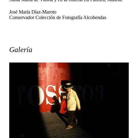
José María Díaz-Maroto
Conservador Colección de Fotografía Alcobendas
Galería