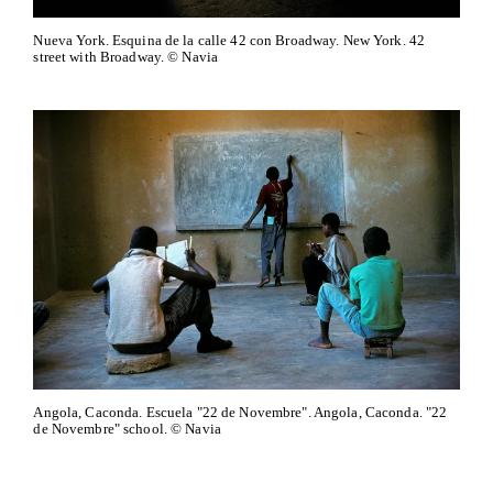
Nueva York. Esquina de la calle 42 con Broadway. New York. 42
street with Broadway. © Navia
Angola, Caconda. Escuela "22 de Novembre". Angola, Caconda. "22
de Novembre" school. © Navia