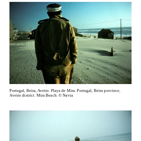
Portugal, Beira, Aveiro. Playa de Mira. Portugal, Beira province,
Aveiro district. Mira Beach. © Navia