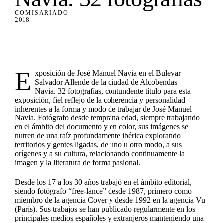
COMISARIADO
2018
E
xposición de José Manuel Navia en el Bulevar
Salvador Allende de la ciudad de Alcobendas
Navia. 32 fotografías, contundente título para esta
exposición, fiel reflejo de la coherencia y personalidad
inherentes a la forma y modo de trabajar de José Manuel
Navia. Fotógrafo desde temprana edad, siempre trabajando
en el ámbito del documento y en color, sus imágenes se
nutren de una raíz profundamente ibérica explorando
territorios y gentes ligadas, de uno u otro modo, a sus
orígenes y a su cultura, relacionando continuamente la
imagen y la literatura de forma pasional.
Desde los 17 a los 30 años trabajó en el ámbito editorial,
siendo fotógrafo “free-lance” desde 1987, primero como
miembro de la agencia Cover y desde 1992 en la agencia Vu
(París). Sus trabajos se han publicado regularmente en los
principales medios españoles y extranjeros manteniendo una