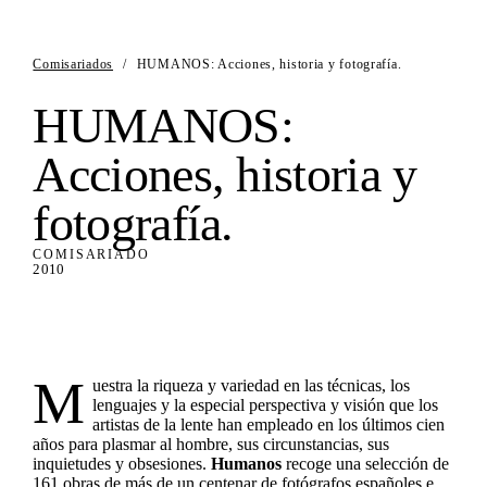
Comisariados
/
HUMANOS: Acciones, historia y fotografía.
HUMANOS:
Acciones, historia y
fotografía.
COMISARIADO
2010
M
uestra la riqueza y variedad en las técnicas, los
lenguajes y la especial perspectiva y visión que los
artistas de la lente han empleado en los últimos cien
años para plasmar al hombre, sus circunstancias, sus
inquietudes y obsesiones.
Humanos
recoge una selección de
161 obras de más de un centenar de fotógrafos españoles e