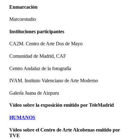
Enmarcación
Marcoestudio
Instituciones participantes
CA2M. Centro de Arte Dos de Mayo
Comunidad de Madrid, CAF
Centro Andaluz de la fotografía
IVAM. Instituto Valenciano de Arte Moderno
Galería Juana de Aizpuru
Vídeo sobre la exposición emitido por TeleMadrid
HUMANOS
Vídeo sobre el Centro de Arte Alcobenas emitido por
TVE