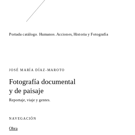
Portada catálogo. Humanos. Acciones, Historia y Fotografía
JOSÉ MARÍA DÍAZ-MAROTO
Fotografía documental
y de paisaje
Reportaje, viaje y gentes.
NAVEGACIÓN
Obra