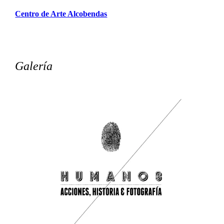
Centro de Arte Alcobendas
Galería