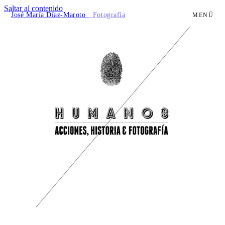
Saltar al contenido
José María Díaz-Maroto
· Fotografía
MENÚ