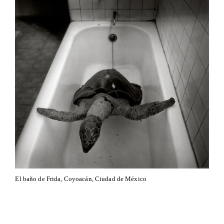
El baño de Frida, Coyoacán, Ciudad de México