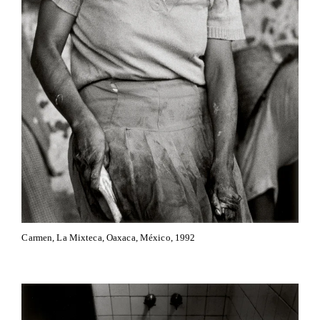
Carmen, La Mixteca, Oaxaca, México, 1992