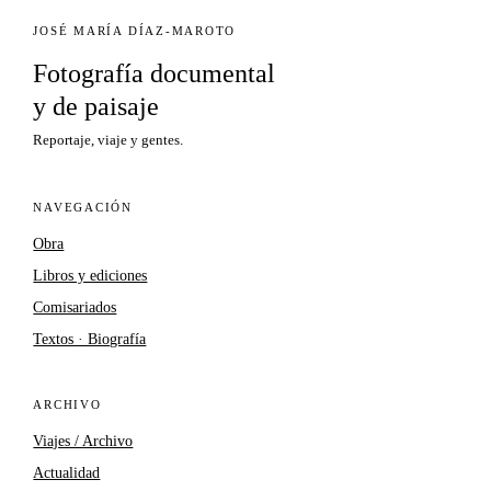
JOSÉ MARÍA DÍAZ-MAROTO
Fotografía documental
y de paisaje
Reportaje, viaje y gentes.
NAVEGACIÓN
Obra
Libros y ediciones
Comisariados
Textos · Biografía
ARCHIVO
Viajes / Archivo
Actualidad