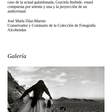
caso de la actual galardonada, Graciela Iturbide, estará
compuesta por setenta y una y la proyección de un
audiovisual.
José María Díaz-Maroto
Conservador y Comisario de la Colección de Fotografía
Alcobendas
Galería