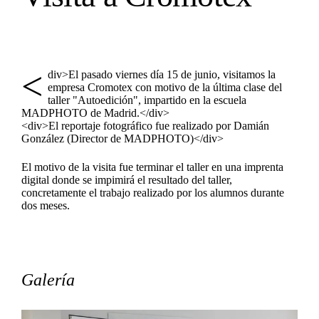
<
div>El pasado viernes día 15 de junio, visitamos la
empresa Cromotex con motivo de la última clase del
taller "Autoedición", impartido en la escuela
MADPHOTO de Madrid.</div>
<div>El reportaje fotográfico fue realizado por Damián
González (Director de MADPHOTO)</div>
El motivo de la visita fue terminar el taller en una imprenta
digital donde se impimirá el resultado del taller,
concretamente el trabajo realizado por los alumnos durante
dos meses.
Galería