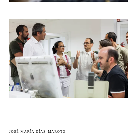
JOSÉ MARÍA DÍAZ-MAROTO