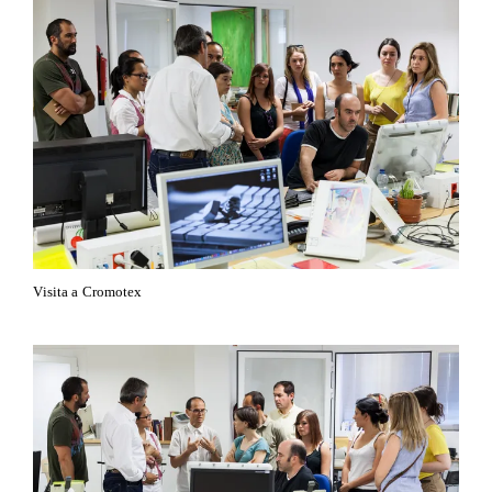
Visita a Cromotex