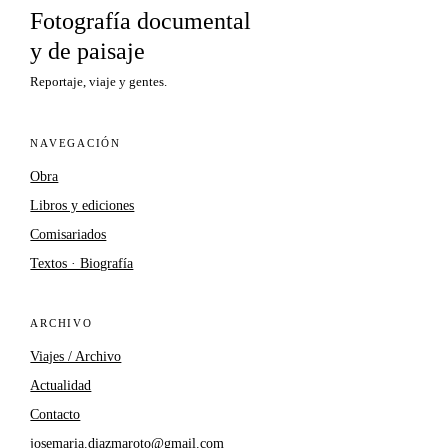
Fotografía documental
y de paisaje
Reportaje, viaje y gentes.
NAVEGACIÓN
Obra
Libros y ediciones
Comisariados
Textos · Biografía
ARCHIVO
Viajes / Archivo
Actualidad
Contacto
josemaria.diazmaroto@gmail.com