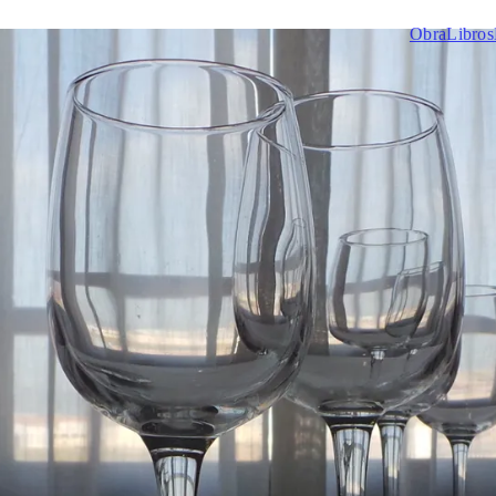
Obra
Libros