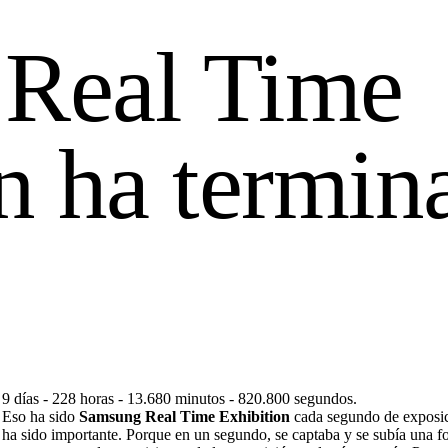
Real Time
n ha termina
9 días - 228 horas - 13.680 minutos - 820.800 segundos.
Eso ha sido
Samsung Real Time Exhibition
cada segundo de exposi
ha sido importante. Porque en un segundo, se captaba y se subía una fo