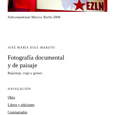
Subcomandante Marcos. Berlín 2008.
JOSÉ MARÍA DÍAZ-MAROTO
Fotografía documental
y de paisaje
Reportaje, viaje y gentes.
NAVEGACIÓN
Obra
Libros y ediciones
Comisariados