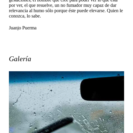
por ver, el que resuelve, un no fumador muy capaz de dar
relevancia al humo sólo porque éste puede elevarse. Quien le
conozca, lo sabe.
Juanjo Puerma
Galería