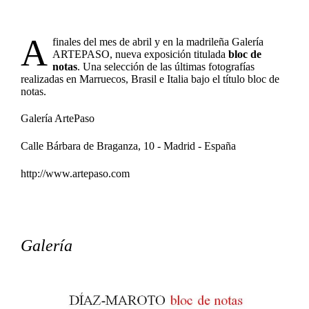
A
finales del mes de abril y en la madrileña Galería
ARTEPASO, nueva exposición titulada
bloc de
notas
. Una selección de las últimas fotografías
realizadas en Marruecos, Brasil e Italia bajo el título bloc de
notas.
Galería ArtePaso
Calle Bárbara de Braganza, 10 - Madrid - España
http://www.artepaso.com
Galería