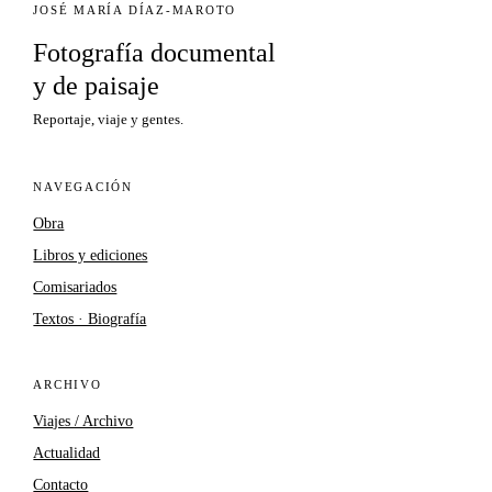
JOSÉ MARÍA DÍAZ-MAROTO
Fotografía documental
y de paisaje
Reportaje, viaje y gentes.
NAVEGACIÓN
Obra
Libros y ediciones
Comisariados
Textos · Biografía
ARCHIVO
Viajes / Archivo
Actualidad
Contacto