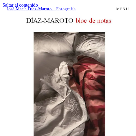
Saltar al contenido
José María Díaz-Maroto
· Fotografía
MENÚ