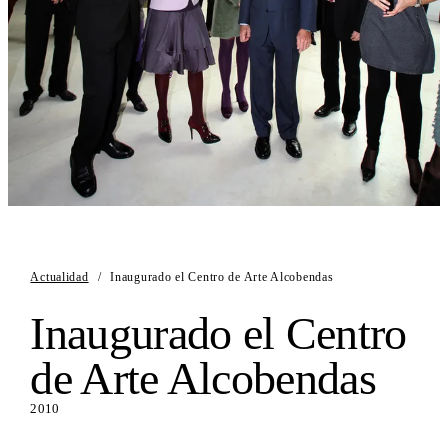
Actualidad
/
Inaugurado el Centro de Arte Alcobendas
Inaugurado el Centro
de Arte Alcobendas
2010