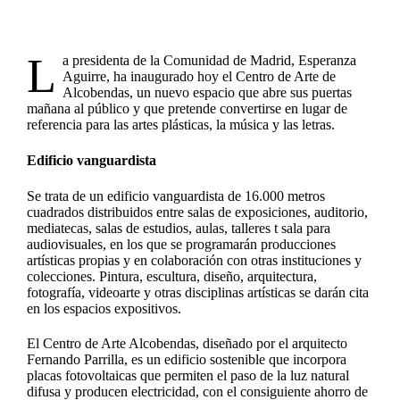
L
a presidenta de la Comunidad de Madrid, Esperanza
Aguirre, ha inaugurado hoy el Centro de Arte de
Alcobendas, un nuevo espacio que abre sus puertas
mañana al público y que pretende convertirse en lugar de
referencia para las artes plásticas, la música y las letras.
Edificio vanguardista
Se trata de un edificio vanguardista de 16.000 metros
cuadrados distribuidos entre salas de exposiciones, auditorio,
mediatecas, salas de estudios, aulas, talleres t sala para
audiovisuales, en los que se programarán producciones
artísticas propias y en colaboración con otras instituciones y
colecciones. Pintura, escultura, diseño, arquitectura,
fotografía, videoarte y otras disciplinas artísticas se darán cita
en los espacios expositivos.
El Centro de Arte Alcobendas, diseñado por el arquitecto
Fernando Parrilla, es un edificio sostenible que incorpora
placas fotovoltaicas que permiten el paso de la luz natural
difusa y producen electricidad, con el consiguiente ahorro de