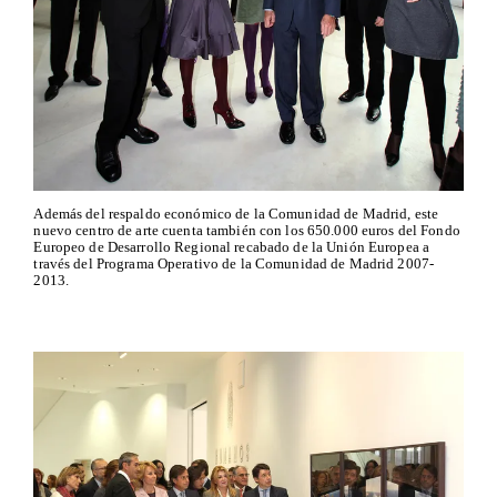
Además del respaldo económico de la Comunidad de Madrid, este
nuevo centro de arte cuenta también con los 650.000 euros del Fondo
Europeo de Desarrollo Regional recabado de la Unión Europea a
través del Programa Operativo de la Comunidad de Madrid 2007-
2013.