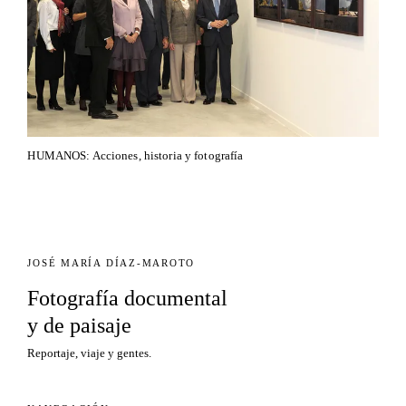
HUMANOS: Acciones, historia y fotografía
JOSÉ MARÍA DÍAZ-MAROTO
Fotografía documental
y de paisaje
Reportaje, viaje y gentes.