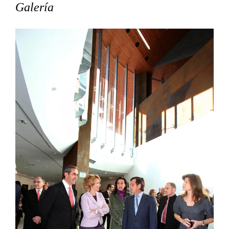
Galería