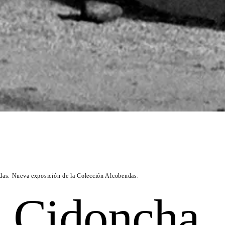
das. Nueva exposición de la Colección Alcobendas.
 Cidoncha.