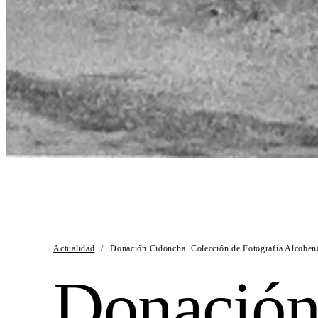
Actualidad
/
Donación Cidoncha. Colección de Fotografía Alcoben
Donación