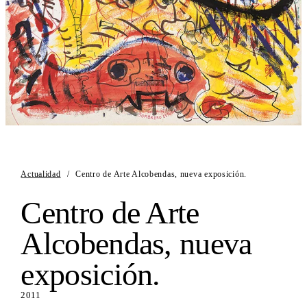
Actualidad
/
Centro de Arte Alcobendas, nueva exposición.
Centro de Arte
Alcobendas, nueva
exposición.
2011