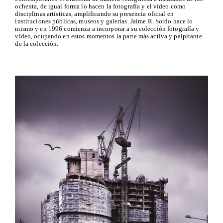
ochenta, de igual forma lo hacen la fotografía y el video como
disciplinas artísticas, amplificando su presencia oficial en
instituciones públicas, museos y galerías. Jaime R. Sordo hace lo
mismo y en 1996 comienza a incorporar a su colección fotografía y
video, ocupando en estos momentos la parte más activa y palpitante
de la colección.