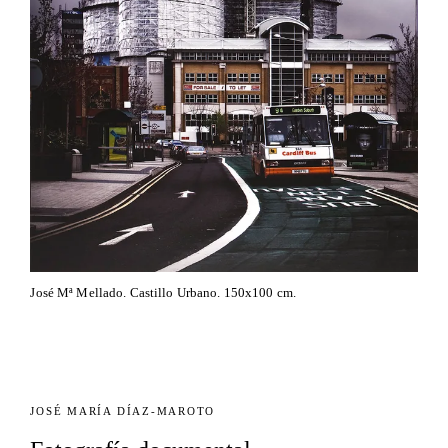
José Mª Mellado. Castillo Urbano. 150x100 cm.
JOSÉ MARÍA DÍAZ-MAROTO