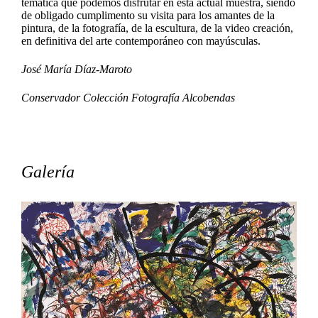
temática que podemos disfrutar en esta actual muestra, siendo
de obligado cumplimento su visita para los amantes de la
pintura, de la fotografía, de la escultura, de la video creación,
en definitiva del arte contemporáneo con mayúsculas.
José María Díaz-Maroto
Conservador Colección Fotografía Alcobendas
Galería