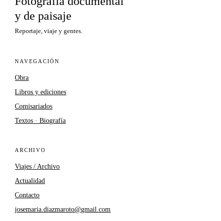
Fotografía documental
y de paisaje
Reportaje, viaje y gentes.
NAVEGACIÓN
Obra
Libros y ediciones
Comisariados
Textos · Biografía
ARCHIVO
Viajes / Archivo
Actualidad
Contacto
josemaria.diazmaroto@gmail.com