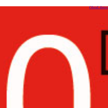
Obra
Libros