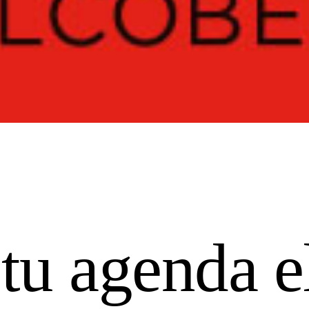
tu agenda e