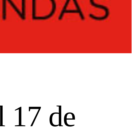
l 17 de